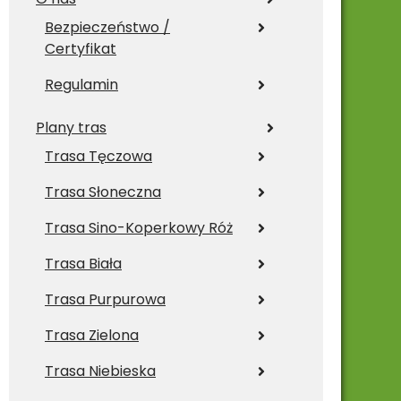
Bezpieczeństwo /
Certyfikat
Regulamin
Plany tras
Trasa Tęczowa
Trasa Słoneczna
Trasa Sino-Koperkowy Róż
Trasa Biała
Trasa Purpurowa
Trasa Zielona
Trasa Niebieska